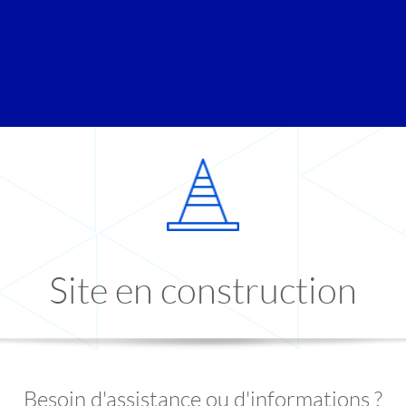
Site en construction
Besoin d'assistance ou d'informations ?