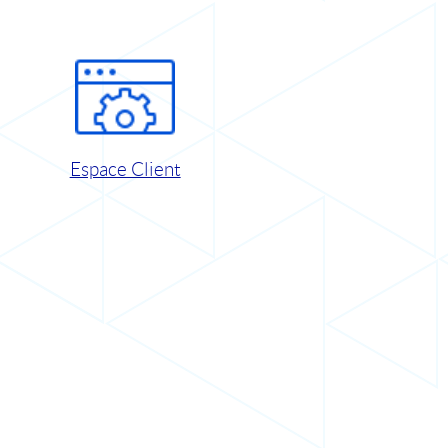
Espace Client