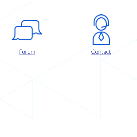
Forum
Contact