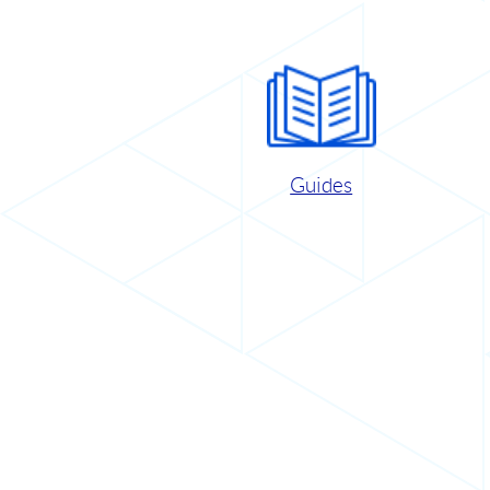
Guides